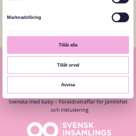
Marknadsföring
Tillåt alla
Tillåt urval
Avvisa
Svenska med baby – Föräldraträffar för jämlikhet
och inkludering.