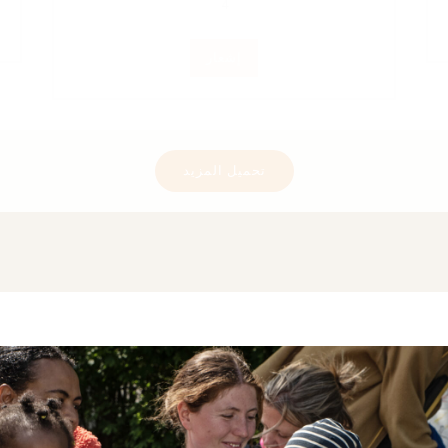
إشعار
تحميل المزيد