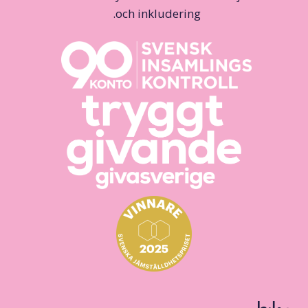
och inkludering.
روابط