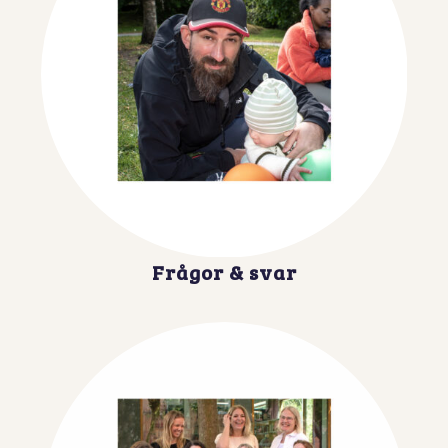
Frågor & svar