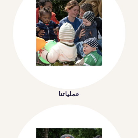
عملياتنا