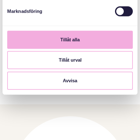
المختلفة والطرق المختلفة للتعامل مع المواقف التي قد تنشأ
في مكان العمل.
Marknadsföring
Kansliet
Tillåt alla
Tillåt urval
Avvisa