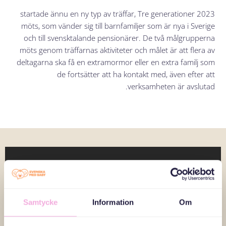
2023 startade ännu en ny typ av träffar, Tre generationer
möts, som vänder sig till barnfamiljer som är nya i Sverige
och till svensktalande pensionärer. De två målgrupperna
möts genom träffarnas aktiviteter och målet är att flera av
deltagarna ska få en extramormor eller en extra familj som
de fortsätter att ha kontakt med, även efter att
verksamheten är avslutad.
Samtycke
Information
Om