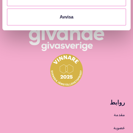
Avvisa
روابط
مقدمة
عضوية