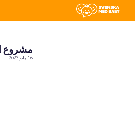
مشروع الآ
16 مايو 2023