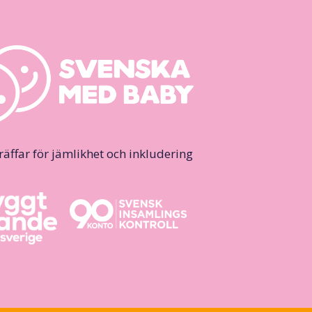
ffar för jämlikhet och inkludering.