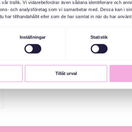
vår trafik. Vi vidarebefordrar även sådana identifierare och anna
nnons- och analysföretag som vi samarbetar med. Dessa kan i sin
har tillhandahållit eller som de har samlat in när du har använt 
Inställningar
Statistik
Tillåt urval