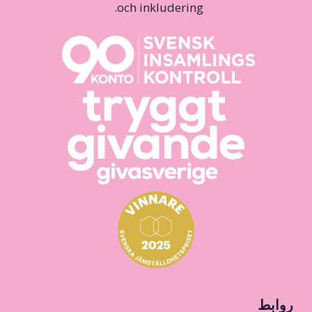
och inkludering.
روابط