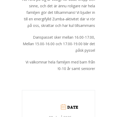
sinne, och det är ännu roligare när hela
familjen gör det tillsammans! Vi bjuder in
till en energifylld Zumba-aktivitet där vi rör
på oss, skrattar och har kul tillsammans.
Danspasset sker mellan 16.00-17.00,
Mellan 15.00-16.00 och 17.00-19.00 blir det
påsk pyssel.
Vi välkomnar hela familjen med barn från
0-10 år samt seniorer!
DATE