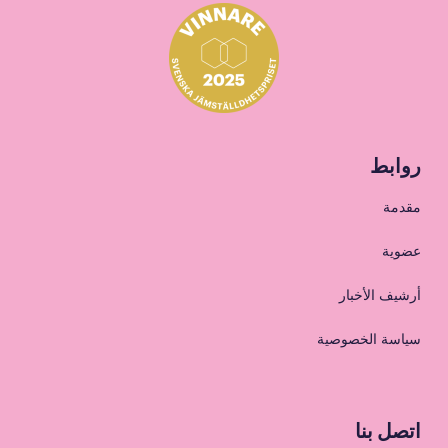
روابط
مقدمة
عضوية
أرشيف الأخبار
سياسة الخصوصية
اتصل بنا