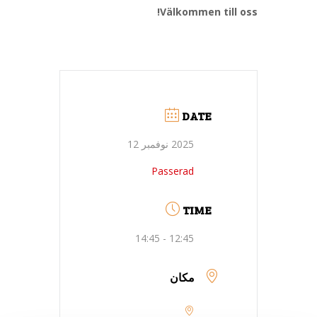
Välkommen till oss!
DATE
2025 نوفمبر 12
Passerad
TIME
12:45 - 14:45
مكان