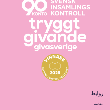
روابط
مقدمة