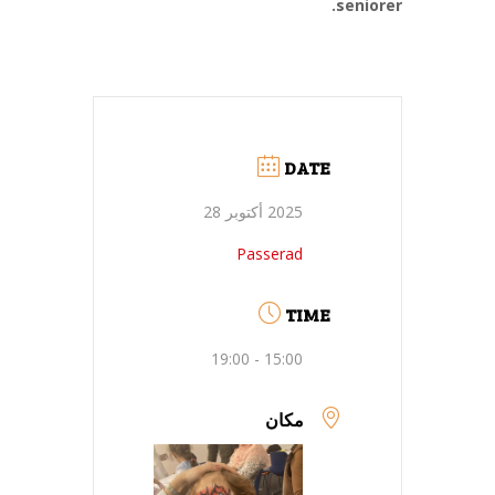
seniorer.
DATE
2025 أكتوبر 28
Passerad
TIME
15:00 - 19:00
مكان