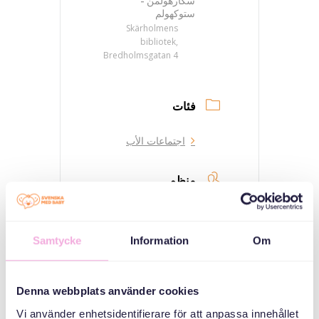
سكارهولمن -
ستوكهولم
Skärholmens
bibliotek,
Bredholmsgatan 4
فئات
اجتماعات الأب
منظم
Samtycke
Information
Om
Denna webbplats använder cookies
Vi använder enhetsidentifierare för att anpassa innehållet