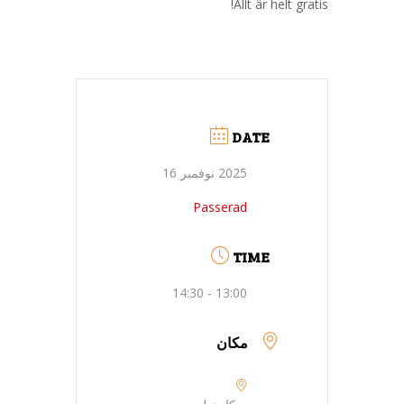
Allt är helt gratis!
DATE
2025 نوفمبر 16
Passerad
TIME
13:00 - 14:30
مكان