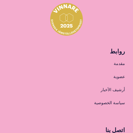
روابط
مقدمة
عضوية
أرشيف الأخبار
سياسة الخصوصية
اتصل بنا