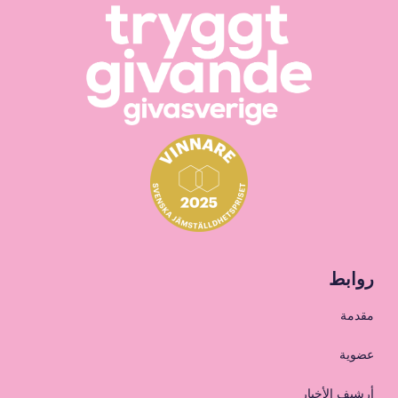
روابط
مقدمة
عضوية
أرشيف الأخبار