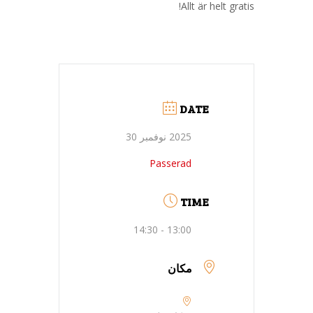
Allt är helt gratis!
DATE
2025 نوفمبر 30
Passerad
TIME
13:00 - 14:30
مكان