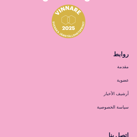
روابط
مقدمة
عضوية
أرشيف الأخبار
سياسة الخصوصية
اتصل بنا