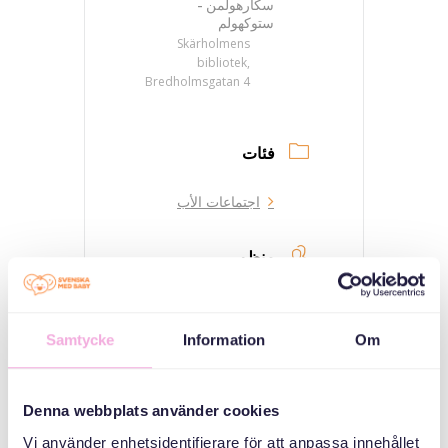
سكارهولمن -
ستوكهولم
Skärholmens
bibliotek,
Bredholmsgatan 4
فئات
اجتماعات الأب
منظم
Samtycke
Information
Om
Denna webbplats använder cookies
Vi använder enhetsidentifierare för att anpassa innehållet