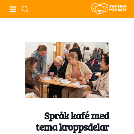
Språk kafé med
tema kroppsdelar