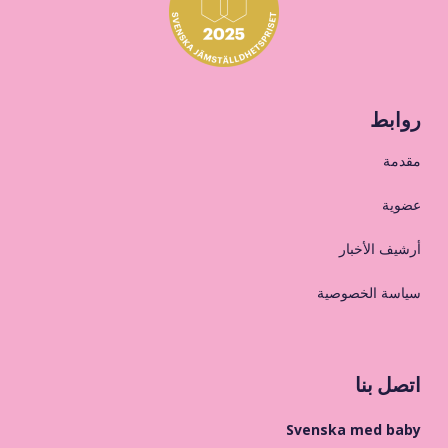
روابط
مقدمة
عضوية
أرشيف الأخبار
سياسة الخصوصية
اتصل بنا
Svenska med baby