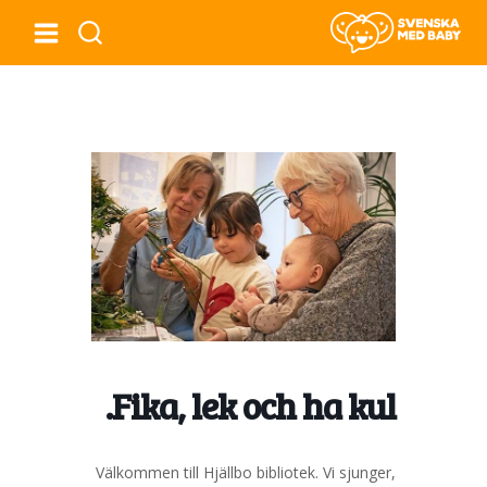
Fika, lek och ha kul.
Välkommen till Hjällbo bibliotek. Vi sjunger,