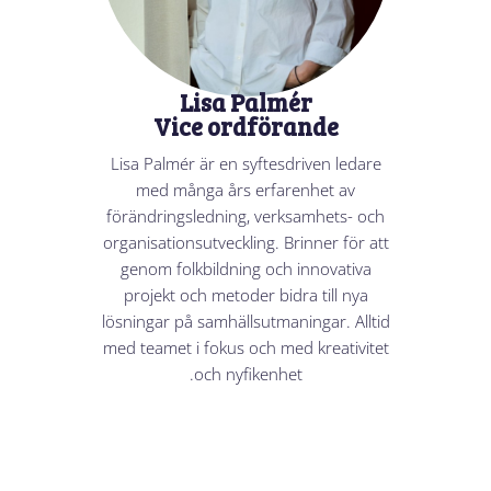
Lisa Palmér
Vice ordförande
Lisa Palmér är en syftesdriven ledare
med många års erfarenhet av
förändringsledning, verksamhets- och
organisationsutveckling. Brinner för att
genom folkbildning och innovativa
projekt och metoder bidra till nya
lösningar på samhällsutmaningar. Alltid
med teamet i fokus och med kreativitet
och nyfikenhet.