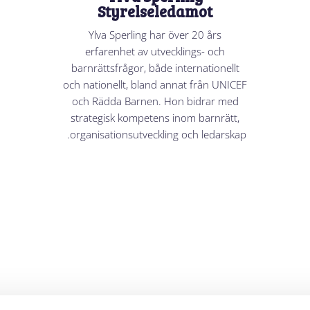
Styrelseledamot
Ylva Sperling har över 20 års
erfarenhet av utvecklings- och
barnrättsfrågor, både internationellt
och nationellt, bland annat från UNICEF
och Rädda Barnen. Hon bidrar med
strategisk kompetens inom barnrätt,
organisationsutveckling och ledarskap.