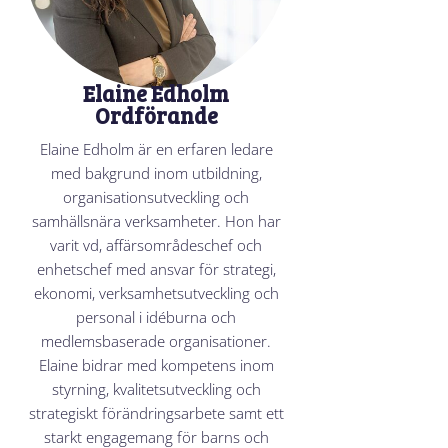
Elaine Edholm
Ordförande
Elaine Edholm är en erfaren ledare
med bakgrund inom utbildning,
organisationsutveckling och
samhällsnära verksamheter. Hon har
varit vd, affärsområdeschef och
enhetschef med ansvar för strategi,
ekonomi, verksamhetsutveckling och
personal i idéburna och
medlemsbaserade organisationer.
Elaine bidrar med kompetens inom
styrning, kvalitetsutveckling och
strategiskt förändringsarbete samt ett
starkt engagemang för barns och