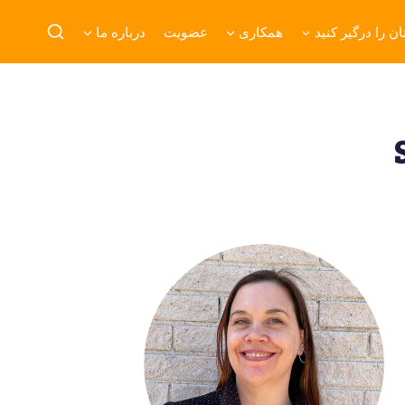
ن را درگیر کنید
همکاری
عضویت
درباره ما