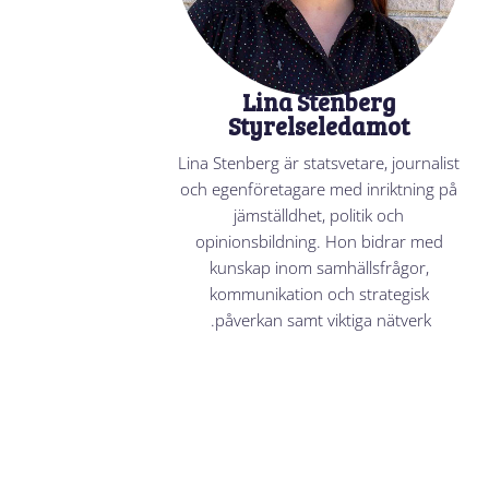
Lina Stenberg
Styrelseledamot
Lina Stenberg är statsvetare, journalist
och egenföretagare med inriktning på
jämställdhet, politik och
opinionsbildning. Hon bidrar med
kunskap inom samhällsfrågor,
kommunikation och strategisk
påverkan samt viktiga nätverk.