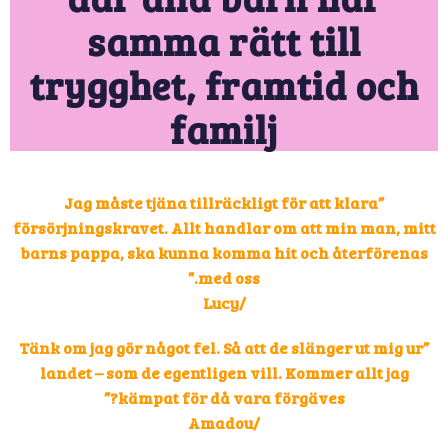
samma rätt till
trygghet, framtid och
familj
”Jag måste tjäna tillräckligt för att klara
försörjningskravet. Allt handlar om att min man, mitt
barns pappa, ska kunna komma hit och återförenas
med oss.”
/Lucy
”Tänk om jag gör något fel. Så att de slänger ut mig ur
landet – som de egentligen vill. Kommer allt jag
kämpat för då vara förgäves?”
/Amadou