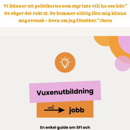
”Vi känner att politikerna som styr inte vill ha oss här.
De säger det rakt ut.
De kommer aldrig låta mig känna
mig svensk – även om jag försöker.” /Sara