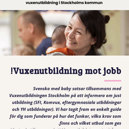
Vuxenutbildning mot jobb!
Svenska med baby satsar tillsammans med
Vuxenutbildningen Stockholm på att informera om just
utbildning (SFI, Komvux, eftergymnasiala utbildningar
och YH utbildningar). Vi har tagit fram en enkelt guide
för dig som funderar på hur det funkar, vilka krav som
finns och vilket utbud som ges.