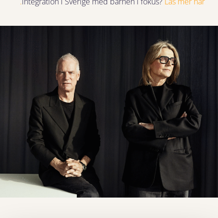
integration i Sverige med barnen i fokus?
Läs mer här.