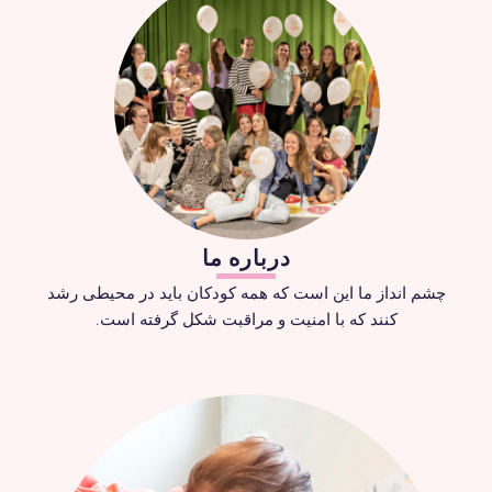
درباره ما
چشم انداز ما این است که همه کودکان باید در محیطی رشد
کنند که با امنیت و مراقبت شکل گرفته است.