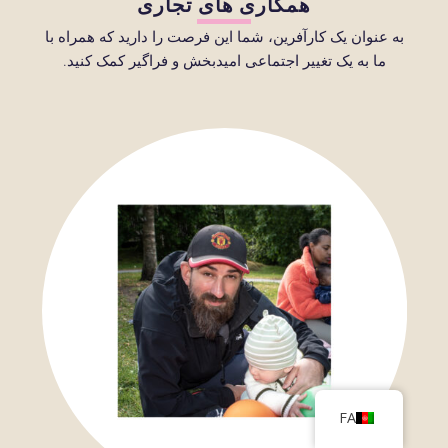
همکاری های تجاری
به عنوان یک کارآفرین، شما این فرصت را دارید که همراه با
ما به یک تغییر اجتماعی امیدبخش و فراگیر کمک کنید.
FA