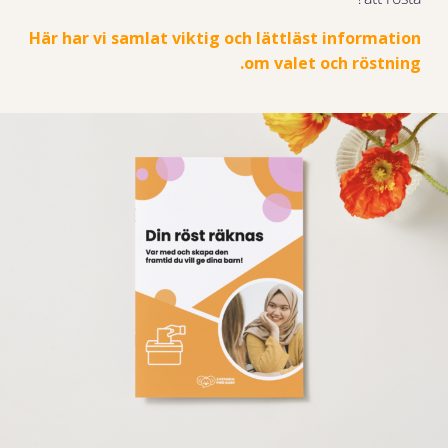
Här har vi samlat viktig och lättläst information
om valet och röstning.