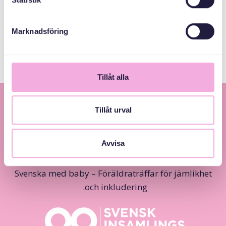
Stockholms Stad
Marknadsföring
Tillåt alla
Tillåt urval
Avvisa
Svenska med baby – Föräldraträffar för jämlikhet
och inkludering.