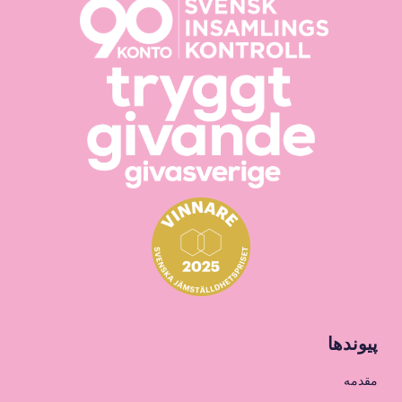
پیوندها
مقدمه