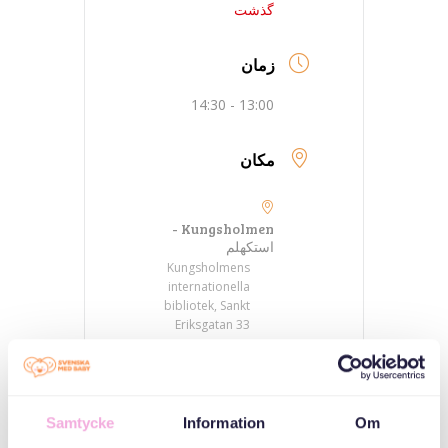
گذشت
زمان
13:00 - 14:30
مکان
Kungsholmen -
استکهلم
Kungsholmens
internationella
bibliotek, Sankt
Eriksgatan 33
دسته بندی ها
Samtycke
Information
Om
جلسات والدین