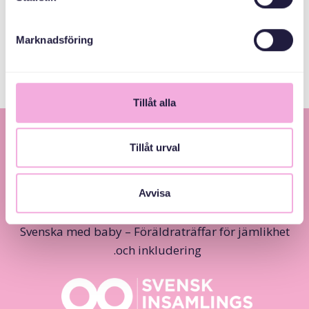
Stockholms Stad
Marknadsföring
Tillåt alla
Tillåt urval
Avvisa
Svenska med baby – Föräldraträffar för jämlikhet
och inkludering.