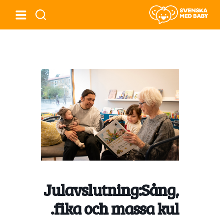
Julavslutning:Sång,
fika och massa kul.