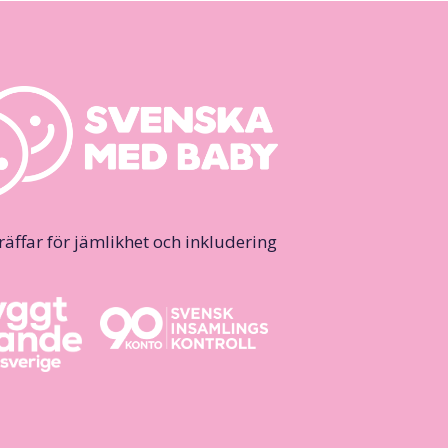
ffar för jämlikhet och inkludering.