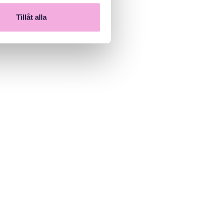
Tillåt alla