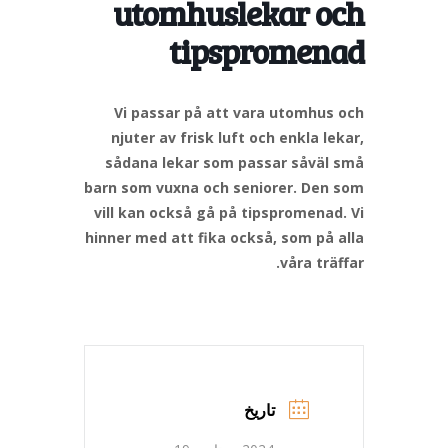
utomhuslekar och
tipspromenad
Vi passar på att vara utomhus och
njuter av frisk luft och enkla lekar,
sådana lekar som passar såväl små
barn som vuxna och seniorer. Den som
vill kan också gå på tipspromenad. Vi
hinner med att fika också, som på alla
våra träffar.
تاریخ