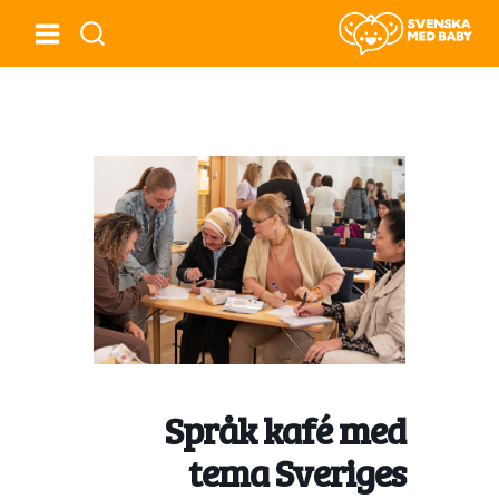
Språk kafé med
tema Sveriges