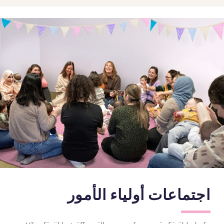
اجتماعات أولياء الأمور