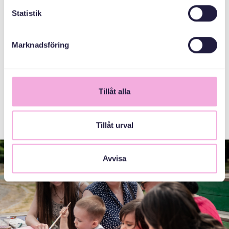
Statistik
اقرأ المزيد هنا
Marknadsföring
Tillåt alla
Tillåt urval
Avvisa