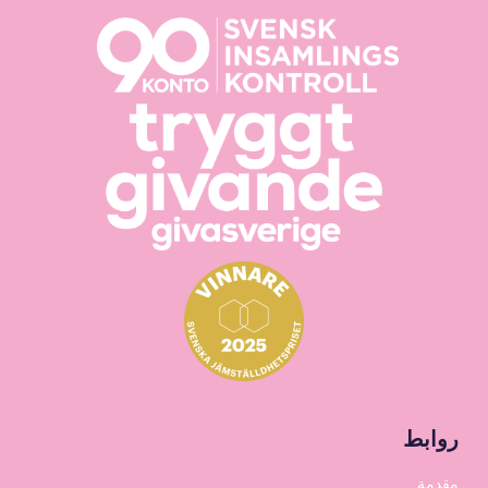
روابط
مقدمة