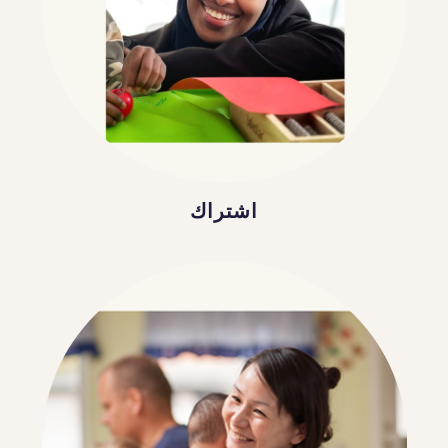
اشتراك