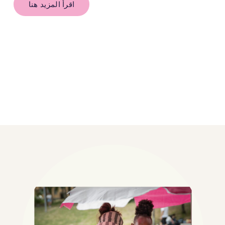
اقرأ المزيد هنا