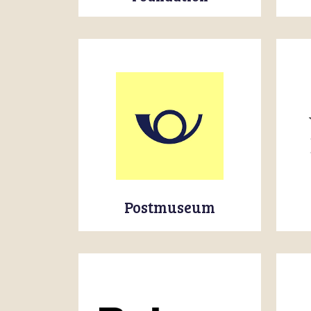
Postmuseum