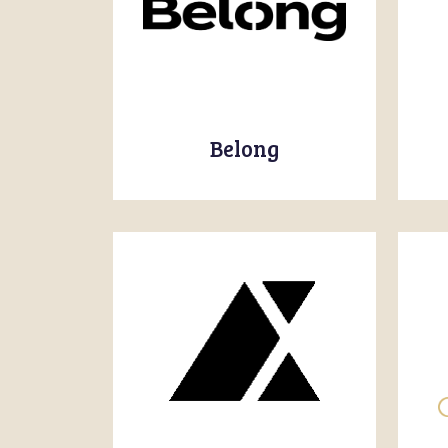
Belong