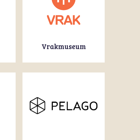
Vrakmuseum