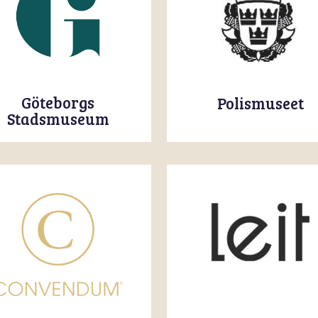
Göteborgs
Polismuseet
Stadsmuseum