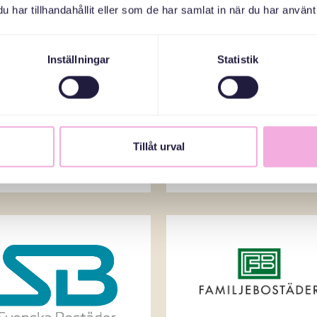
har tillhandahållit eller som de har samlat in när du har använt 
Inställningar
Statistik
Tillåt urval
Moderna museet
Stadsholmen