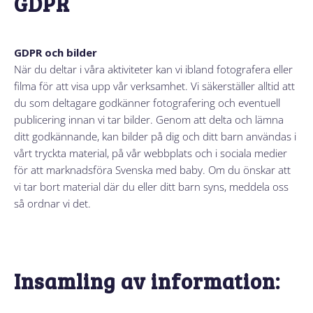
GDPR
GDPR och bilder
När du deltar i våra aktiviteter kan vi ibland fotografera eller
filma för att visa upp vår verksamhet. Vi säkerställer alltid att
du som deltagare godkänner fotografering och eventuell
publicering innan vi tar bilder. Genom att delta och lämna
ditt godkännande, kan bilder på dig och ditt barn användas i
vårt tryckta material, på vår webbplats och i sociala medier
för att marknadsföra Svenska med baby. Om du önskar att
vi tar bort material där du eller ditt barn syns, meddela oss
så ordnar vi det.
Insamling av information: