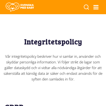
Integritetspolicy
Vår integritetspolicy beskriver hur vi samlar in, använder och
skyddar personliga information. Vi följer strikt de lagar som
gäller dataskydd och vi vidtar alla nödvändiga åtgärder för att
säkerställa att känslig data är säker och endast används för de
syften den samlades in för.