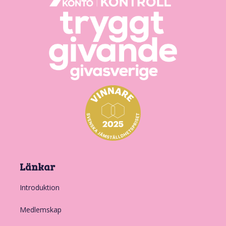
Länkar
Introduktion
Medlemskap