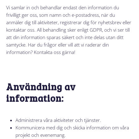
Vi samlar in och behandlar endast den information du
frivilligt ger oss, som namn och e-postadress, när du
anmäler dig till aktiviteter, registrerar dig för nyhetsbrev eller
kontaktar oss. All behandling sker enligt GDPR, och vi ser till
att din information sparas säkert och inte delas utan ditt
samtycke. Har du frågor eller vill att vi raderar din
information? Kontakta oss gärna!
Användning av
information:
Administrera våra aktiviteter och tjänster.
Kommunicera med dig och skicka information om våra
projekt och evenemang.