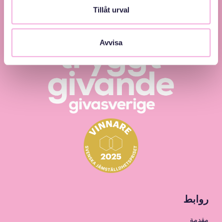
Tillåt urval
Avvisa
روابط
مقدمة