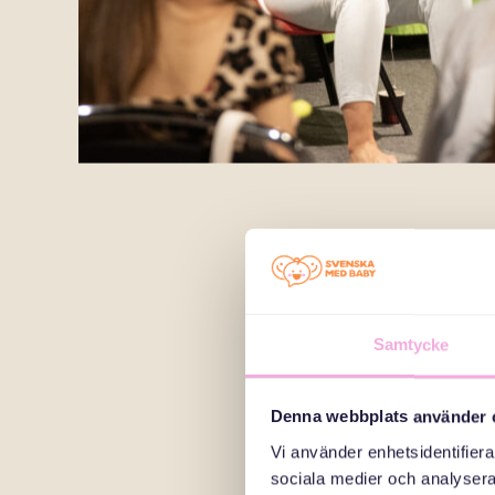
Samtycke
Denna webbplats använder 
Vi använder enhetsidentifierar
sociala medier och analysera 