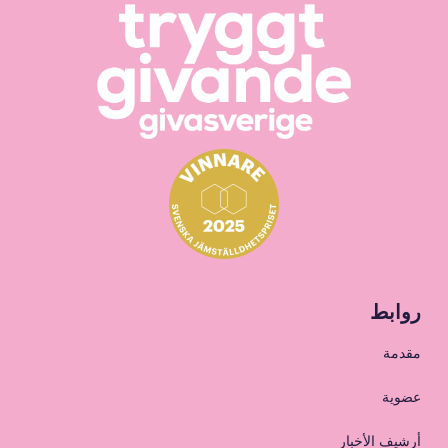
روابط
مقدمة
عضوية
أرشيف الأخبار