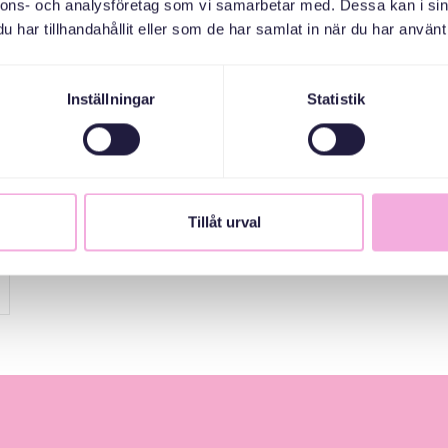
nnons- och analysföretag som vi samarbetar med. Dessa kan i sin
har tillhandahållit eller som de har samlat in när du har använt 
Inställningar
Statistik
Tillåt urval