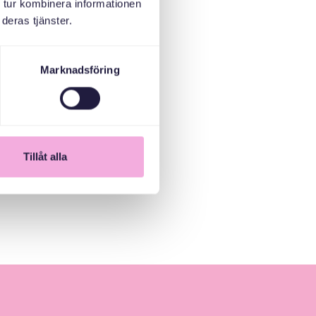
 tur kombinera informationen
deras tjänster.
Marknadsföring
Tillåt alla