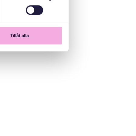
Tillåt alla