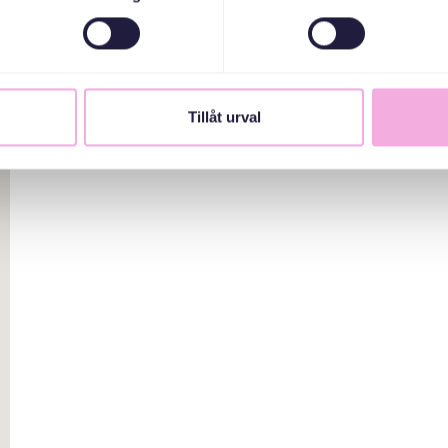
Tillåt urval