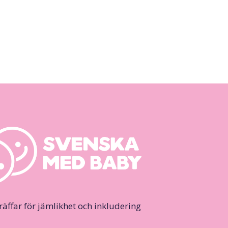
ffar för jämlikhet och inkludering.