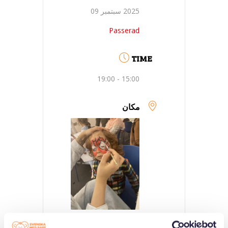
2025 سبتمبر 09
Passerad
TIME
15:00 - 19:00
مكان
welcome House