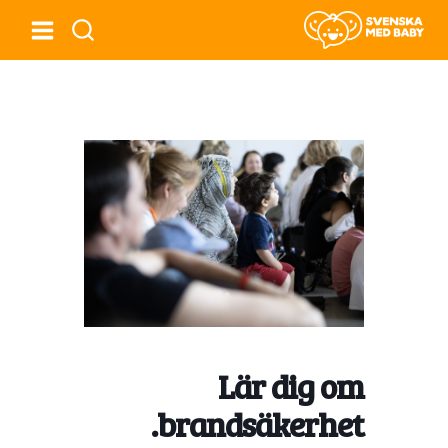
Lär dig om
brandsäkerhet.