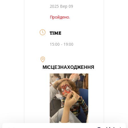
2025 Вер 09
Пройдено.
TIME
15:00 - 19:00
МІСЦЕЗНАХОДЖЕННЯ