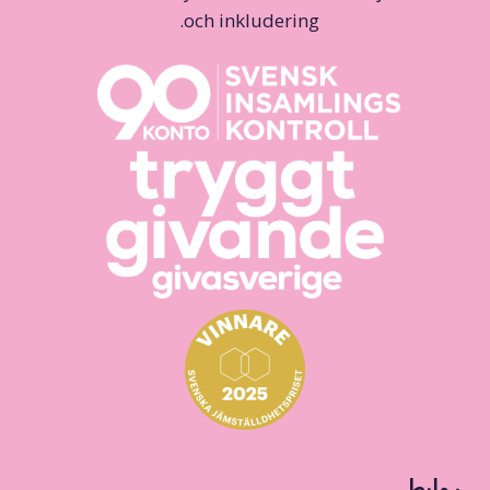
och inkludering.
روابط