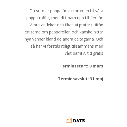
Du som är pappa är välkommen till våra
pappaträffar, med ditt barn upp till fem år.
Vi pratar, leker och fikar. Vi pratar utifrån
ett tema om papparollen och kanske hittar
nya vänner bland de andra deltagarna. Och
så har vi förstås roligt tillsammans med
vårt barn! Alltid gratis.
Terminsstart: 8 mars
Terminsavslut: 31 maj
DATE