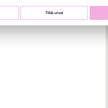
Tillåt urval