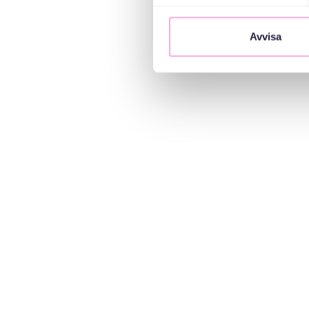
Avvisa