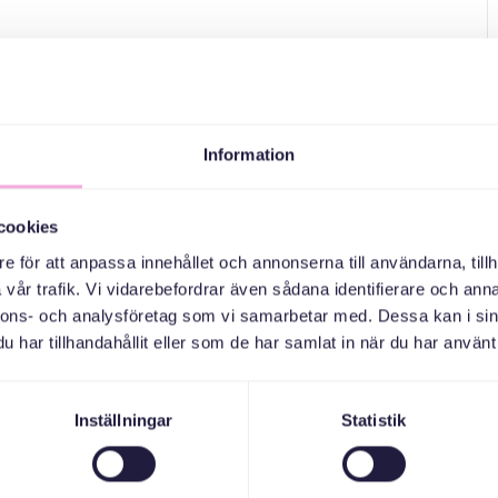
Information
cookies
e för att anpassa innehållet och annonserna till användarna, tillh
vår trafik. Vi vidarebefordrar även sådana identifierare och anna
nnons- och analysföretag som vi samarbetar med. Dessa kan i sin
har tillhandahållit eller som de har samlat in när du har använt 
Inställningar
Statistik