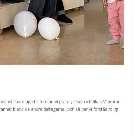
ditt barn upp till fem år. Vi pratar, leker och fikar. Vi pratar
änner bland de andra deltagarna. Och så har vi förstås roligt