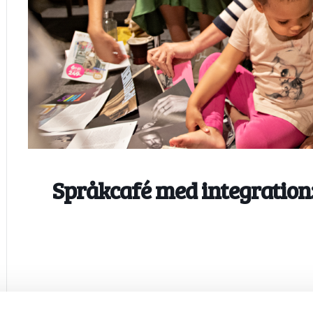
Språkcafé med integration