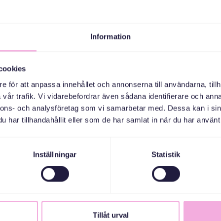
Information
cookies
e för att anpassa innehållet och annonserna till användarna, tillh
vår trafik. Vi vidarebefordrar även sådana identifierare och anna
nnons- och analysföretag som vi samarbetar med. Dessa kan i sin
har tillhandahållit eller som de har samlat in när du har använt 
Inställningar
Statistik
Tillåt urval