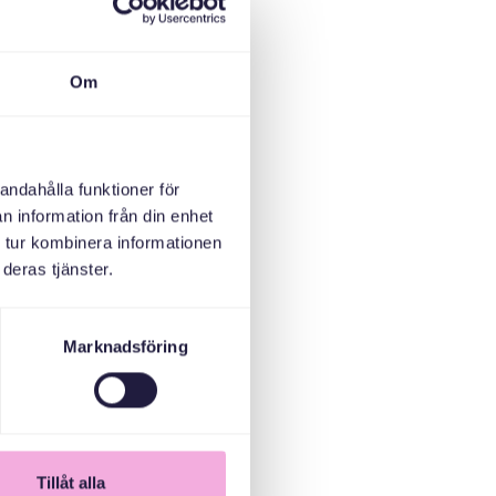
Om
andahålla funktioner för
n information från din enhet
 tur kombinera informationen
deras tjänster.
Marknadsföring
Tillåt alla