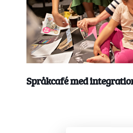
Språkcafé med integration