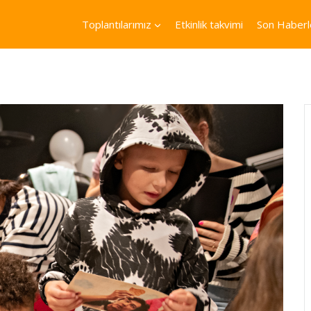
Toplantılarımız
Etkinlik takvimi
Son Haberl