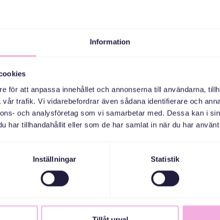
Information
cookies
e för att anpassa innehållet och annonserna till användarna, tillh
vår trafik. Vi vidarebefordrar även sådana identifierare och anna
nnons- och analysföretag som vi samarbetar med. Dessa kan i sin
har tillhandahållit eller som de har samlat in när du har använt 
Inställningar
Statistik
Tillåt urval