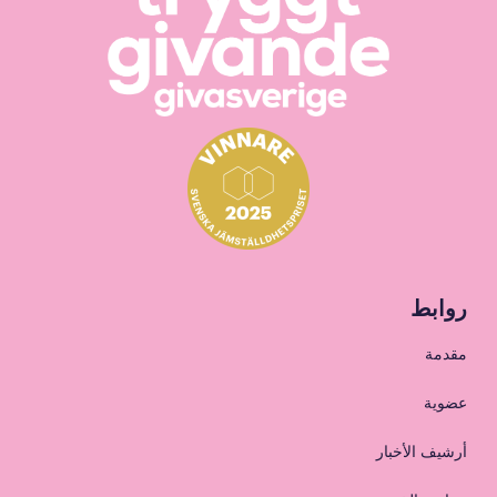
روابط
مقدمة
عضوية
أرشيف الأخبار