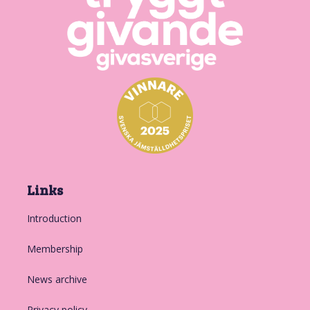
Links
Introduction
Membership
News archive
Privacy policy