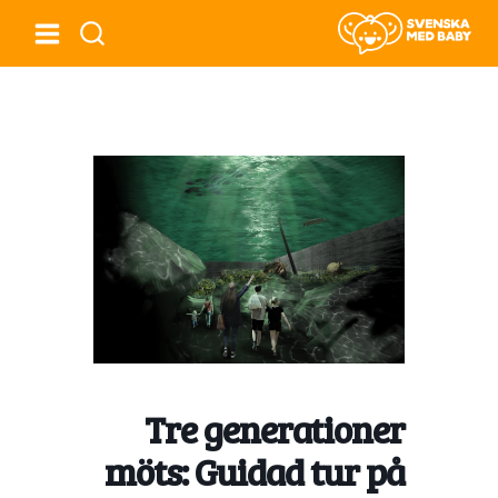
Tre generationer
möts: Guidad tur på