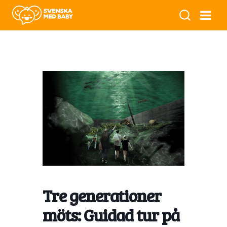
Tre generationer
möts: Guidad tur på