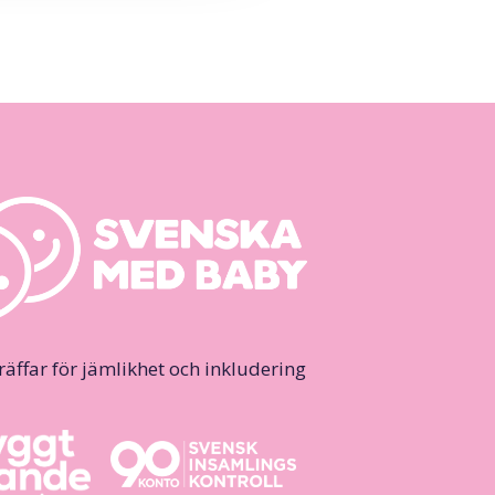
ffar för jämlikhet och inkludering.