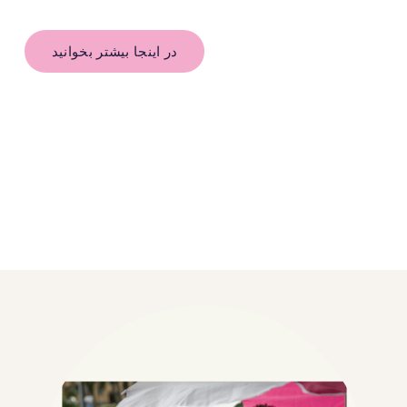
در اینجا بیشتر بخوانید