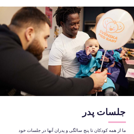
جلسات پدر
ما از همه کودکان تا پنج سالگی و پدران آنها در جلسات خود