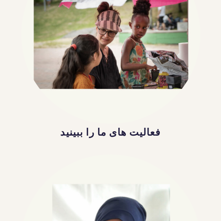
فعالیت های ما را ببینید