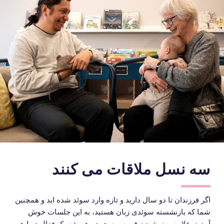
سه نسل ملاقات می کنند
اگر فرزندان تا دو سال دارید و تازه وارد سوئد شده اید و همچنین
شما که بازنشسته سوئدی زبان هستید، به این جلسات خوش
آمدید. علاوه بر نوشیدن قهوه و صحبت، همیشه یک فعالیت با هم