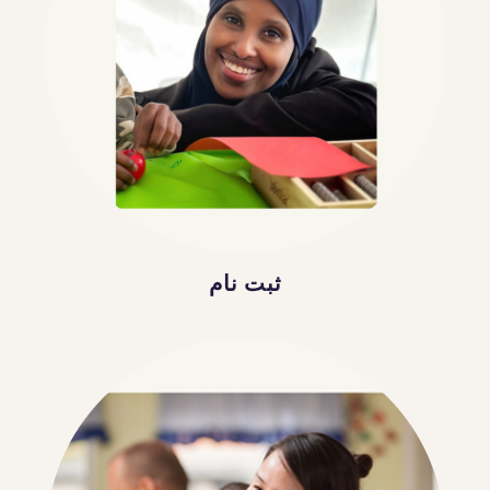
ثبت نام