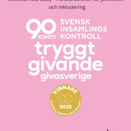
och inkludering.