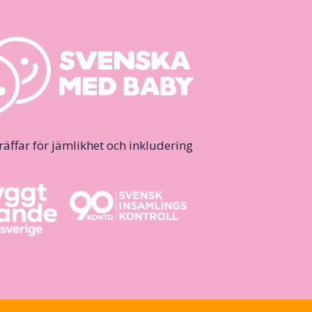
ffar för jämlikhet och inkludering.