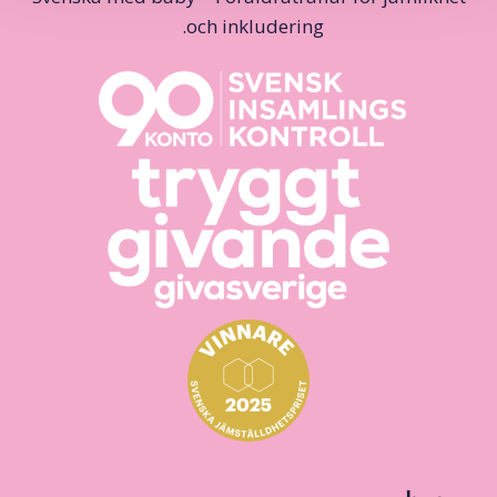
och inkludering.