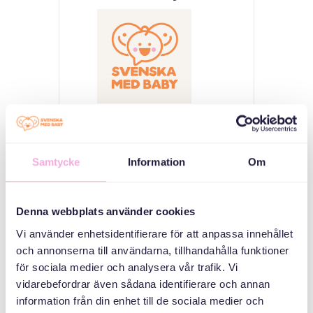
Svenska med baby
ایمیل
Samtycke
Information
Om
bokningen@svenskamedbaby.se
Denna webbplats använder cookies
هم سازمان دهندگان
Vi använder enhetsidentifierare för att anpassa innehållet
och annonserna till användarna, tillhandahålla funktioner
för sociala medier och analysera vår trafik. Vi
Allmänna
arvsfonden
vidarebefordrar även sådana identifierare och annan
information från din enhet till de sociala medier och