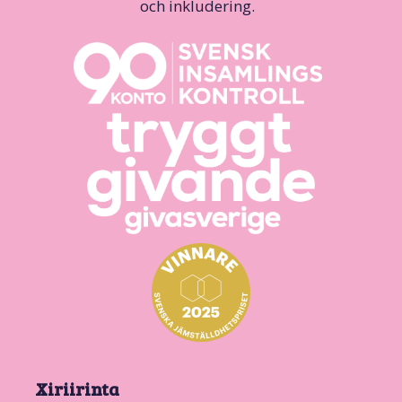
och inkludering.
Xiriirinta