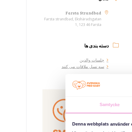
Farsta Strandbad
Farsta strandbad, Ekshäradsgatan
1, 123 46 Farsta
دسته بندی ها
جلسات والدین
سه نسل ملاقات می کنند
سازمان دهنده
Samtycke
Denna webbplats använder 