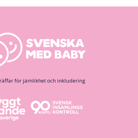
ffar för jämlikhet och inkludering.