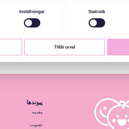
Inställningar
Statistik
Tillåt urval
پیوندها
مقدمه
عضویت