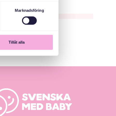
Marknadsföring
Tillåt alla