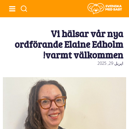
Vi hälsar vår nya
ordförande Elaine Edholm
varmt välkommen!
اپریل 29, 2025