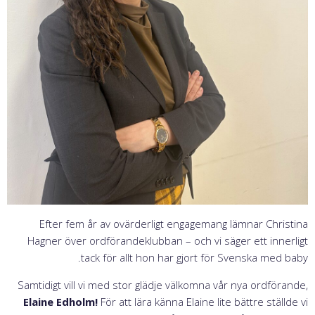
Efter fem år av ovärderligt engagemang lämnar Christina
Hagner över ordförandeklubban – och vi säger ett innerligt
tack för allt hon har gjort för Svenska med baby.
Samtidigt vill vi med stor glädje välkomna vår nya ordförande,
Elaine Edholm!
För att lära känna Elaine lite bättre ställde vi